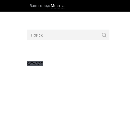
Ваш город:
Москва
КАТАЛОГ