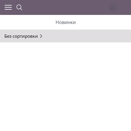
Новинки
Без сортировки